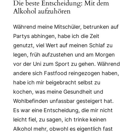
Die beste Entscheidung: Mit dem
Alkohol aufzuhören
Während meine Mitschüler, betrunken auf
Partys abhingen, habe ich die Zeit
genutzt, viel Wert auf meinen Schlaf zu
legen, früh aufzustehen und am Morgen
vor der Uni zum Sport zu gehen. Während
andere sich Fastfood reingezogen haben,
habe ich mir beigebracht selbst zu
kochen, was meine Gesundheit und
Wohlbefinden unfassbar gesteigert hat.
Es war eine Entscheidung, die mir nicht
leicht fiel, zu sagen, ich trinke keinen
Alkohol mehr, obwohl es eigentlich fast