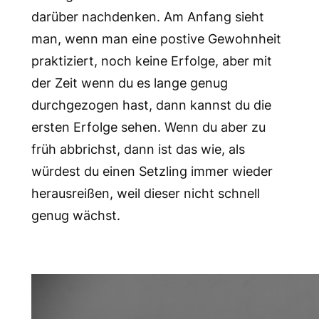
darüber nachdenken. Am Anfang sieht
man, wenn man eine postive Gewohnheit
praktiziert, noch keine Erfolge, aber mit
der Zeit wenn du es lange genug
durchgezogen hast, dann kannst du die
ersten Erfolge sehen. Wenn du aber zu
früh abbrichst, dann ist das wie, als
würdest du einen Setzling immer wieder
herausreißen, weil dieser nicht schnell
genug wächst.