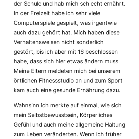
der Schule und hab mich schlecht ernährt.
In der Freizeit habe ich sehr viele
Computerspiele gespielt, was irgentwie
auch dazu gehört hat. Mich haben diese
Verhaltensweisen nicht sonderlich
gestört, bis ich aber mit 16 beschlossen
habe, dass sich hier etwas ändern muss.
Meine Eltern meldeten mich bei unserem
örtlichen Fitnessstudio an und zum Sport
kam auch eine gesunde Ernährung dazu.
Wahnsinn ich merkte auf einmal, wie sich
mein Selbstbewusstsein, Körperliches
Gefühl und auch meine allgemeine Haltung
zum Leben veränderten. Wenn ich früher