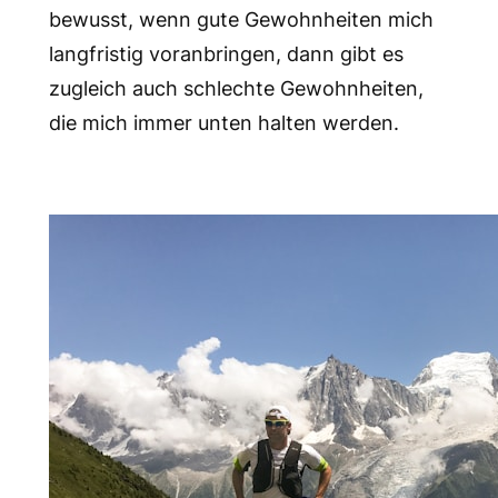
bewusst, wenn gute Gewohnheiten mich
langfristig voranbringen, dann gibt es
zugleich auch schlechte Gewohnheiten,
die mich immer unten halten werden.