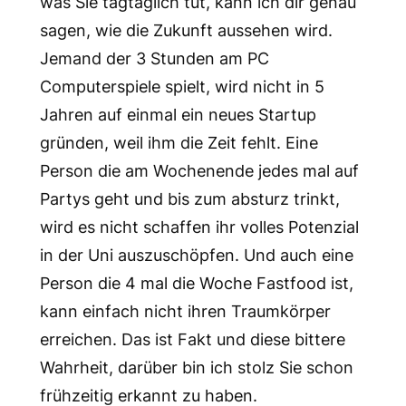
was Sie tagtäglich tut, kann ich dir genau
sagen, wie die Zukunft aussehen wird.
Jemand der 3 Stunden am PC
Computerspiele spielt, wird nicht in 5
Jahren auf einmal ein neues Startup
gründen, weil ihm die Zeit fehlt. Eine
Person die am Wochenende jedes mal auf
Partys geht und bis zum absturz trinkt,
wird es nicht schaffen ihr volles Potenzial
in der Uni auszuschöpfen. Und auch eine
Person die 4 mal die Woche Fastfood ist,
kann einfach nicht ihren Traumkörper
erreichen. Das ist Fakt und diese bittere
Wahrheit, darüber bin ich stolz Sie schon
frühzeitig erkannt zu haben.