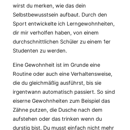
wirst du merken, wie das dein
Selbstbewusstsein aufbaut. Durch den
Sport entwickelte ich Lerngewohnheiten,
dir mir verholfen haben, von einem
durchschnittlichen Schüler zu einem 1er
Studenten zu werden.
Eine Gewohnheit ist im Grunde eine
Routine oder auch eine Verhaltensweise,
die du gleichmäßig ausführst, bis sie
irgentwann automatisch passiert. So sind
eiserne Gewohnheiten zum Beispiel das
Zähne putzen, die Dusche nach dem
aufstehen oder das trinken wenn du
durstig bist. Du musst einfach nicht mehr