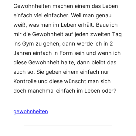
Gewohnheiten machen einem das Leben
einfach viel einfacher. Weil man genau
weiß, was man im Leben erhält. Baue ich
mir die Gewohnheit auf jeden zweiten Tag
ins Gym zu gehen, dann werde ich in 2
Jahren einfach in Form sein und wenn ich
diese Gewohnheit halte, dann bleibt das
auch so. Sie geben einem einfach nur
Kontrolle und diese wünscht man sich
doch manchmal einfach im Leben oder?
gewohnheiten