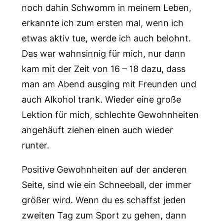
noch dahin Schwomm in meinem Leben,
erkannte ich zum ersten mal, wenn ich
etwas aktiv tue, werde ich auch belohnt.
Das war wahnsinnig für mich, nur dann
kam mit der Zeit von 16 – 18 dazu, dass
man am Abend ausging mit Freunden und
auch Alkohol trank. Wieder eine große
Lektion für mich, schlechte Gewohnheiten
angehäuft ziehen einen auch wieder
runter.
Positive Gewohnheiten auf der anderen
Seite, sind wie ein Schneeball, der immer
größer wird. Wenn du es schaffst jeden
zweiten Tag zum Sport zu gehen, dann