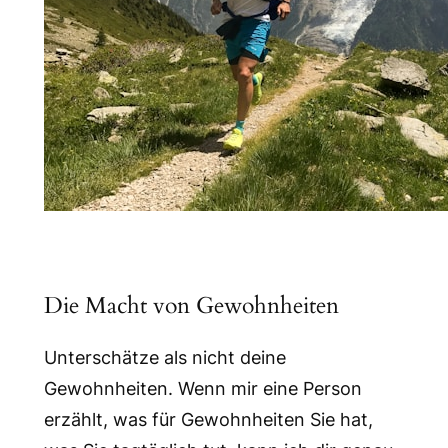
Die Macht von Gewohnheiten
Unterschätze als nicht deine
Gewohnheiten. Wenn mir eine Person
erzählt, was für Gewohnheiten Sie hat,