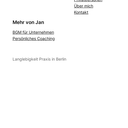
Über mich
Kontakt
Mehr von Jan
BGM für Unternehmen
Persönliches Coaching
Langlebigkeit Praxis in Berlin