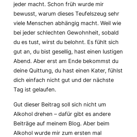
jeder macht. Schon früh wurde mir
bewusst, warum dieses Teufelszeug sehr
viele Menschen abhängig macht. Weil wie
bei jeder schlechten Gewohnheit, sobald
du es tust, wirst du belohnt. Es fühlt sich
gut an, du bist gesellig, hast einen lustigen
Abend. Aber erst am Ende bekommst du
deine Quittung, du hast einen Kater, fühlst
dich einfach nicht gut und der nächste
Tag ist gelaufen.
Gut dieser Beitrag soll sich nicht um
Alkohol drehen – dafür gibt es andere
Beiträge auf meinem Blog. Aber beim
Alkohol wurde mir zum ersten mal