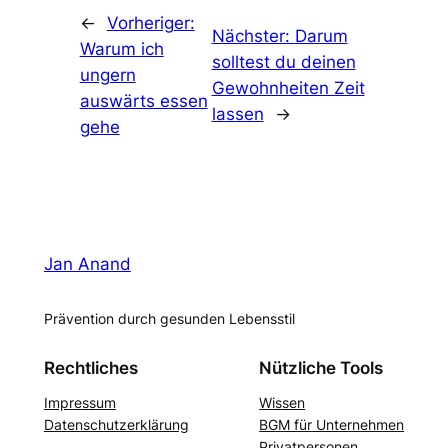
←
Vorheriger:
Nächster:
Darum
Warum ich
solltest du deinen
ungern
Gewohnheiten Zeit
auswärts essen
lassen
→
gehe
Jan Anand
Prävention durch gesunden Lebensstil
Rechtliches
Nützliche Tools
Impressum
Wissen
Datenschutzerklärung
BGM für Unternehmen
Privatpersonen