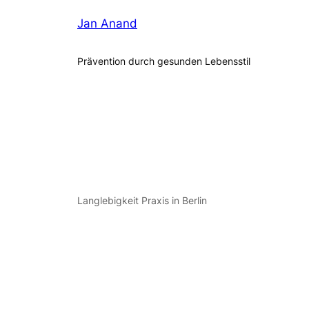
Jan Anand
Prävention durch gesunden Lebensstil
Langlebigkeit Praxis in Berlin