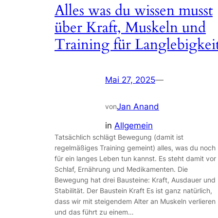
Alles was du wissen musst
über Kraft, Muskeln und
Training für Langlebigkei
Mai 27, 2025
—
Jan Anand
von
in
Allgemein
Tatsächlich schlägt Bewegung (damit ist
regelmäßiges Training gemeint) alles, was du noch
für ein langes Leben tun kannst. Es steht damit vor
Schlaf, Ernährung und Medikamenten. Die
Bewegung hat drei Bausteine: Kraft, Ausdauer und
Stabilität. Der Baustein Kraft Es ist ganz natürlich,
dass wir mit steigendem Alter an Muskeln verlieren
und das führt zu einem…