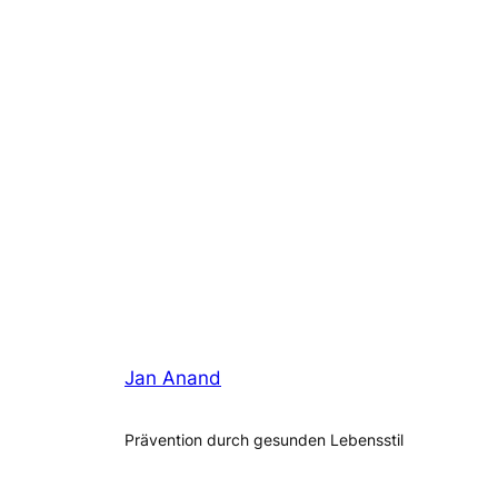
Jan Anand
Prävention durch gesunden Lebensstil