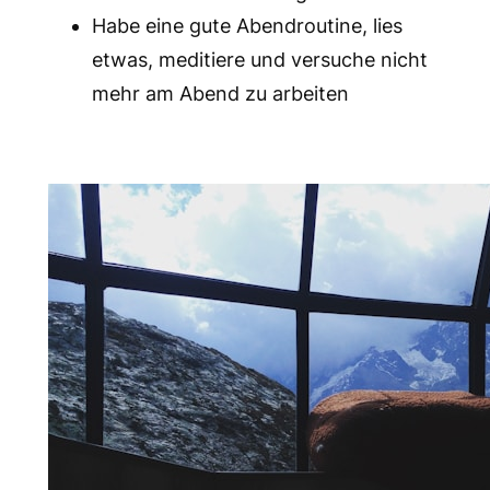
Habe eine gute Abendroutine, lies
etwas, meditiere und versuche nicht
mehr am Abend zu arbeiten