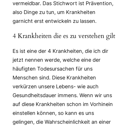
vermeidbar. Das Stichwort ist Prävention,
also Dinge zu tun, um Krankheiten
garnicht erst entwickeln zu lassen.
4 Krankheiten die es zu verstehen gilt
Es ist eine der 4 Krankheiten, die ich dir
jetzt nennen werde, welche eine der
häufigten Todesursachen für uns
Menschen sind. Diese Krankheiten
verkürzen unsere Lebens- wie auch
Gesundheitsdauer immens. Wenn wir uns
auf diese Krankheiten schon im Vorhinein
einstellen können, so kann es uns
gelingen, die Wahrscheinlichkeit an einer