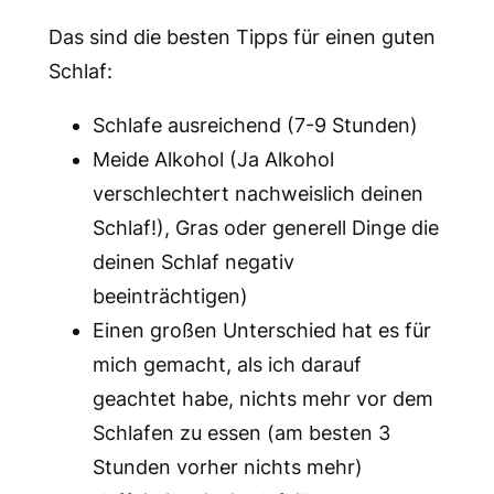
Das sind die besten Tipps für einen guten
Schlaf:
Schlafe ausreichend (7-9 Stunden)
Meide Alkohol (Ja Alkohol
verschlechtert nachweislich deinen
Schlaf!), Gras oder generell Dinge die
deinen Schlaf negativ
beeinträchtigen)
Einen großen Unterschied hat es für
mich gemacht, als ich darauf
geachtet habe, nichts mehr vor dem
Schlafen zu essen (am besten 3
Stunden vorher nichts mehr)