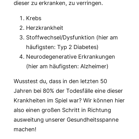
dieser zu erkranken, zu verringen.
Krebs
Herzkrankheit
Stoffwechsel/Dysfunktion (hier am
häufigsten: Typ 2 Diabetes)
Neurodegenerative Erkrankungen
(hier am häufigsten: Alzheimer)
Wusstest du, dass in den letzten 50
Jahren bei 80% der Todesfälle eine dieser
Krankheiten im Spiel war? Wir können hier
also einen großen Schritt in Richtung
ausweitung unserer Gesundheitsspanne
machen!