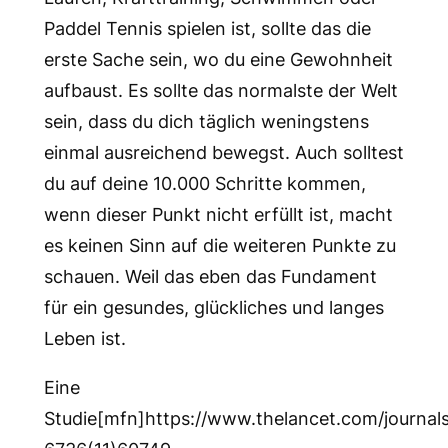
Paddel Tennis spielen ist, sollte das die
erste Sache sein, wo du eine Gewohnheit
aufbaust. Es sollte das normalste der Welt
sein, dass du dich täglich weningstens
einmal ausreichend bewegst. Auch solltest
du auf deine 10.000 Schritte kommen,
wenn dieser Punkt nicht erfüllt ist, macht
es keinen Sinn auf die weiteren Punkte zu
schauen. Weil das eben das Fundament
für ein gesundes, glückliches und langes
Leben ist.
Eine
Studie[mfn]https://www.thelancet.com/journals/