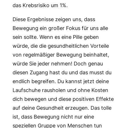
das Krebsrisiko um 1%.
Diese Ergebnisse zeigen uns, dass
Bewegung ein großer Fokus für uns alle
sein sollte. Wenn es eine Pille geben
würde, die die gesundheitlichen Vorteile
von regelmäßiger Bewegung beinhaltet,
würde Sie jeder nehmen! Doch genau
diesen Zugang hast du und das musst du
endlich begreifen. Du kannst jetzt deine
Laufschuhe rausholen und ohne Kosten
dich bewegen und diese positiven Effekte
auf deine Gesundheit erzeugen. Das tolle
ist, dass Bewegung nicht nur eine
speziellen Gruppe von Menschen tun