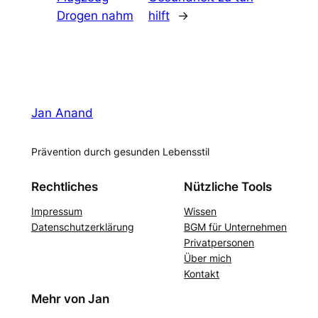
Drogen nahm
hilft
→
Jan Anand
Prävention durch gesunden Lebensstil
Rechtliches
Nützliche Tools
Impressum
Wissen
Datenschutzerklärung
BGM für Unternehmen
Privatpersonen
Über mich
Kontakt
Mehr von Jan