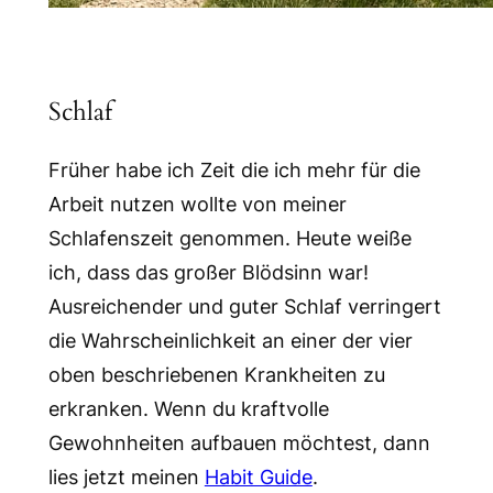
Schlaf
Früher habe ich Zeit die ich mehr für die
Arbeit nutzen wollte von meiner
Schlafenszeit genommen. Heute weiße
ich, dass das großer Blödsinn war!
Ausreichender und guter Schlaf verringert
die Wahrscheinlichkeit an einer der vier
oben beschriebenen Krankheiten zu
erkranken. Wenn du kraftvolle
Gewohnheiten aufbauen möchtest, dann
lies jetzt meinen
Habit Guide
.