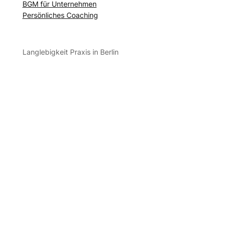
BGM für Unternehmen
Persönliches Coaching
Langlebigkeit Praxis in Berlin