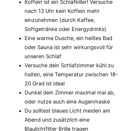
Koffein ist ein Schlafkiller! Versuche
nach 13 Uhr kein Koffein mehr
einzunehmen (durch Kaffee,
Softgetränke oder Energydrinks)
Eine warme Dusche, ein heißes Bad
oder Sauna ist sehr wirkungsvoll für
unseren Schlaf
Versuche dein Schlafzimmer kühl zu
halten, eine Temperatur zwischen 18-
20 Grad ist ideal
Dunkel dein Zimmer maximal mal ab,
oder nutze auch eine Augenmaske
Du solltest blaues Licht meiden am
Abend und zusätzlich eine
Blaulichtfilter Brille tragen