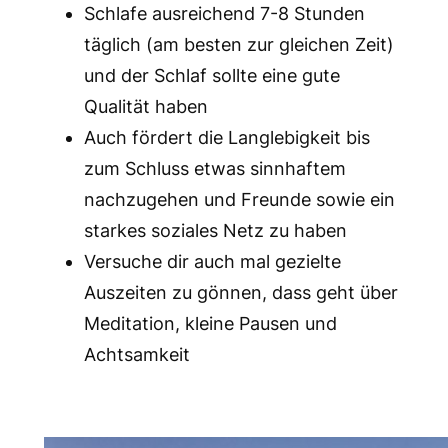
Schlafe ausreichend 7-8 Stunden
täglich (am besten zur gleichen Zeit)
und der Schlaf sollte eine gute
Qualität haben
Auch fördert die Langlebigkeit bis
zum Schluss etwas sinnhaftem
nachzugehen und Freunde sowie ein
starkes soziales Netz zu haben
Versuche dir auch mal gezielte
Auszeiten zu gönnen, dass geht über
Meditation, kleine Pausen und
Achtsamkeit