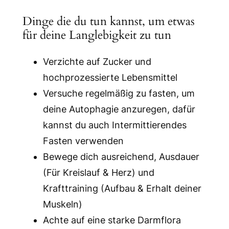
Dinge die du tun kannst, um etwas
für deine Langlebigkeit zu tun
Verzichte auf Zucker und
hochprozessierte Lebensmittel
Versuche regelmäßig zu fasten, um
deine Autophagie anzuregen, dafür
kannst du auch Intermittierendes
Fasten verwenden
Bewege dich ausreichend, Ausdauer
(Für Kreislauf & Herz) und
Krafttraining (Aufbau & Erhalt deiner
Muskeln)
Achte auf eine starke Darmflora