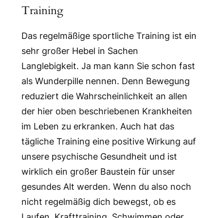
Training
Das regelmäßige sportliche Training ist ein
sehr großer Hebel in Sachen
Langlebigkeit. Ja man kann Sie schon fast
als Wunderpille nennen. Denn Bewegung
reduziert die Wahrscheinlichkeit an allen
der hier oben beschriebenen Krankheiten
im Leben zu erkranken. Auch hat das
tägliche Training eine positive Wirkung auf
unsere psychische Gesundheit und ist
wirklich ein großer Baustein für unser
gesundes Alt werden. Wenn du also noch
nicht regelmäßig dich bewegst, ob es
Laufen, Krafttraining, Schwimmen oder