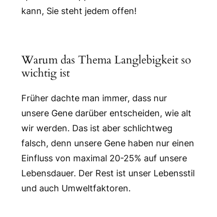
kann, Sie steht jedem offen!
Warum das Thema Langlebigkeit so
wichtig ist
Früher dachte man immer, dass nur
unsere Gene darüber entscheiden, wie alt
wir werden. Das ist aber schlichtweg
falsch, denn unsere Gene haben nur einen
Einfluss von maximal 20-25% auf unsere
Lebensdauer. Der Rest ist unser Lebensstil
und auch Umweltfaktoren.