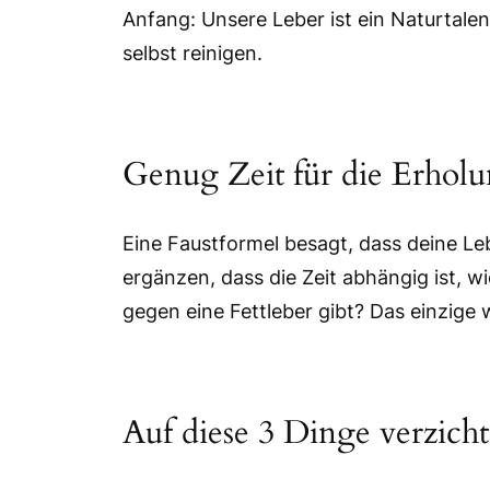
Anfang: Unsere Leber ist ein Naturtalen
selbst reinigen.
Genug Zeit für die Erholu
Eine Faustformel besagt, dass deine L
ergänzen, dass die Zeit abhängig ist, 
gegen eine Fettleber gibt? Das einzige
Auf diese 3 Dinge verzich