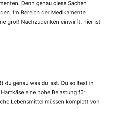
kamenten. Denn genau diese Sachen
rden. Im Bereich der Medikamente
ne groß Nachzudenken einwirft, hier ist
 du genau was du isst. Du solltest in
d Hartkäse eine hohe Belastung für
eiche Lebensmittel müssen komplett von