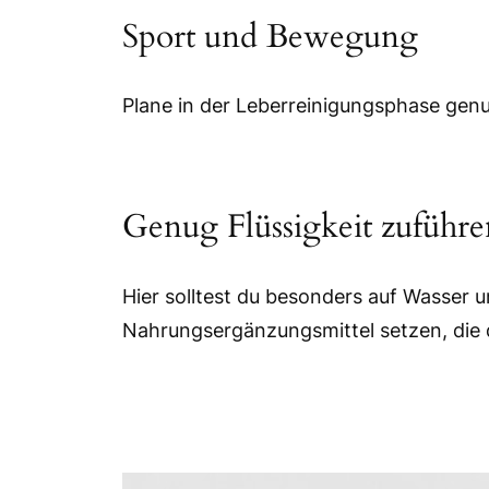
Sport und Bewegung
Plane in der Leberreinigungsphase genu
Genug Flüssigkeit zuführe
Hier solltest du besonders auf Wasser 
Nahrungsergänzungsmittel setzen, die d