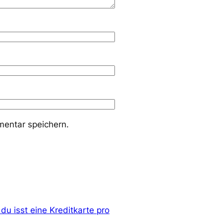
entar speichern.
 du isst eine Kreditkarte pro