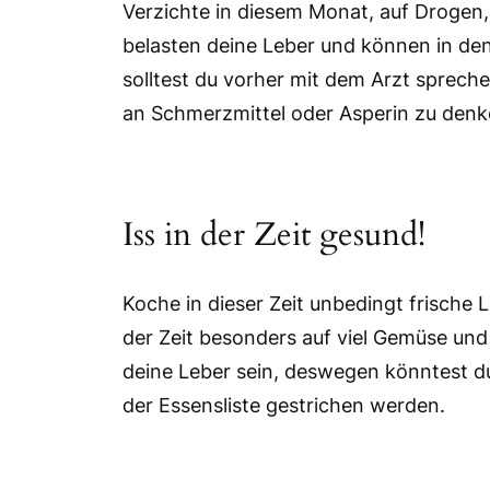
Verzichte in diesem Monat, auf Drogen
belasten deine Leber und können in de
solltest du vorher mit dem Arzt sprech
an Schmerzmittel oder Asperin zu denk
Iss in der Zeit gesund!
Koche in dieser Zeit unbedingt frische 
der Zeit besonders auf viel Gemüse und 
deine Leber sein, deswegen könntest d
der Essensliste gestrichen werden.