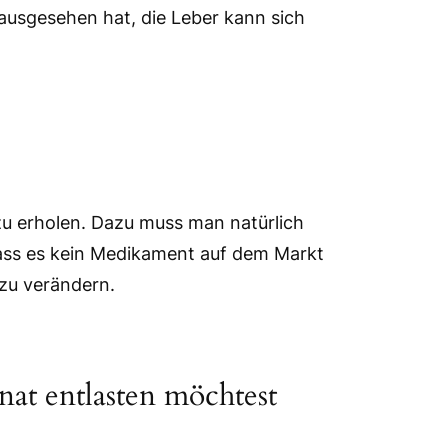
 ausgesehen hat, die Leber kann sich
zu erholen. Dazu muss man natürlich
 dass es kein Medikament auf dem Markt
 zu verändern.
at entlasten möchtest