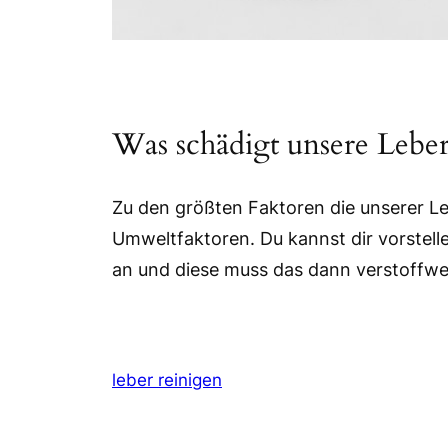
Was schädigt unsere Leber
Zu den größten Faktoren die unserer L
Umweltfaktoren. Du kannst dir vorstelle
an und diese muss das dann verstoffwec
leber reinigen