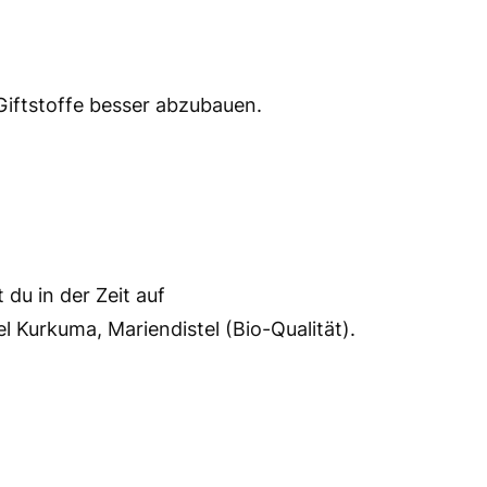
Giftstoffe besser abzubauen.
du in der Zeit auf
 Kurkuma, Mariendistel (Bio-Qualität).