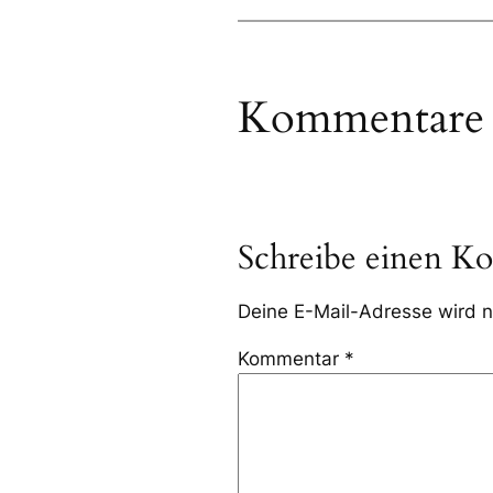
Kommentare
Schreibe einen K
Deine E-Mail-Adresse wird ni
Kommentar
*