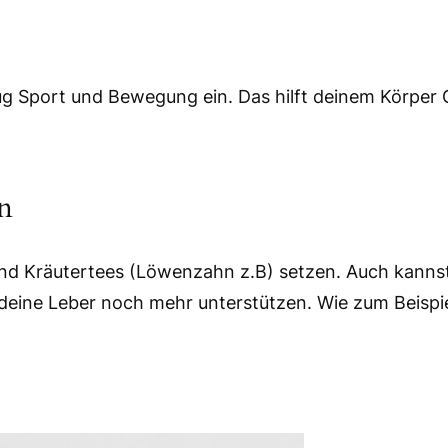
g Sport und Bewegung ein. Das hilft deinem Körper 
n
und Kräutertees (Löwenzahn z.B) setzen. Auch kannst 
eine Leber noch mehr unterstützen. Wie zum Beispiel