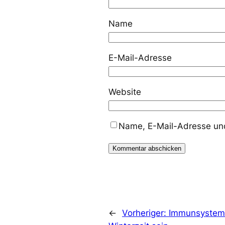
Name
E-Mail-Adresse
Website
Name, E-Mail-Adresse und
←
Vorheriger:
Immunsystem 