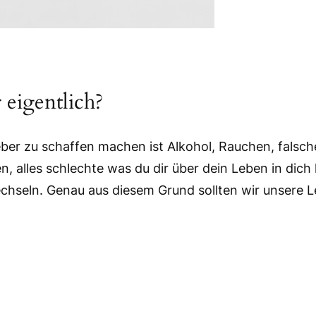
 eigentlich?
eber zu schaffen machen ist Alkohol, Rauchen, falsc
n, alles schlechte was du dir über dein Leben in dich
hseln. Genau aus diesem Grund sollten wir unsere L