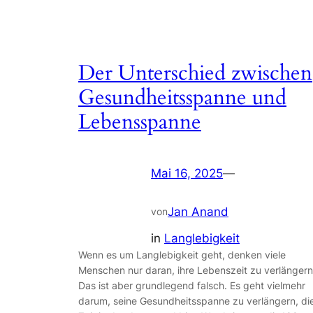
Der Unterschied zwischen
Gesundheitsspanne und
Lebensspanne
Mai 16, 2025
—
Jan Anand
von
in
Langlebigkeit
Wenn es um Langlebigkeit geht, denken viele
Menschen nur daran, ihre Lebenszeit zu verlängern
Das ist aber grundlegend falsch. Es geht vielmehr
darum, seine Gesundheitsspanne zu verlängern, di