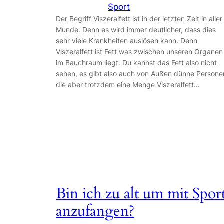
Sport
Der Begriff Viszeralfett ist in der letzten Zeit in aller
Munde. Denn es wird immer deutlicher, dass dies
sehr viele Krankheiten auslösen kann. Denn
Viszeralfett ist Fett was zwischen unseren Organen
im Bauchraum liegt. Du kannst das Fett also nicht
sehen, es gibt also auch von Außen dünne Persone
die aber trotzdem eine Menge Viszeralfett…
Bin ich zu alt um mit Spor
anzufangen?