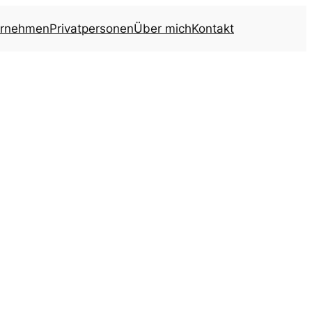
ernehmen
Privatpersonen
Über mich
Kontakt