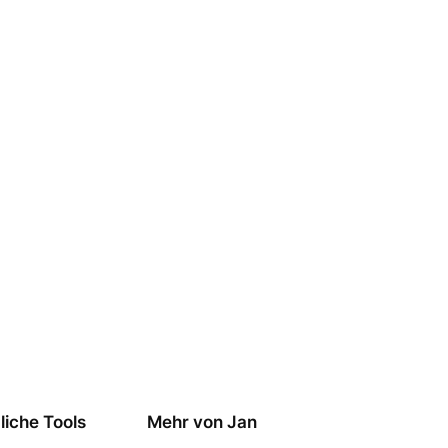
liche Tools
Mehr von Jan