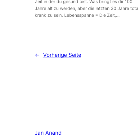
Zeit in der du gesund bist. Was bringt es dir 100
Jahre alt zu werden, aber die letzten 30 Jahre tota
krank zu sein. Lebensspanne = Die Zeit,…
←
Vorherige Seite
Jan Anand