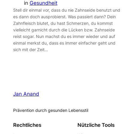
in
Gesundheit
Stell dir einmal vor, dass du nie Zahnseide benutzt und
es dann doch ausprobierst. Was passiert dann? Dein
Zahnfleisch blutet, du hast Schmerzen, du kommst
vielleicht garnicht durch die Lücken bzw. Zahnseide
reist sogar. Nun machst du es immer wieder und auf
einmal merkst du, dass es immer einfacher geht und
sich mit der Zeit…
Jan Anand
Prävention durch gesunden Lebensstil
Rechtliches
Nützliche Tools