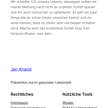
Wir schlafen 1/3 unseres Lebens, deswegen sollten wir
meiner Meinung nach nicht an unserem Schlaf sparen
und ihn auch versuchen zu optimieren. Es gibt ein paar
Dinge die du schon Heute umsetzen kannst und du
wirst merken, dass du direkt sehr viel besser schlafen
wirst. Mache jetzt das kostenlose Schlaf Quiz (Um
herauszufinden, was dein…
Jan Anand
Prävention durch gesunden Lebensstil
Rechtliches
Nützliche Tools
Impressum
Wissen
Datenschutzerklärung
BGM für Unternehmen