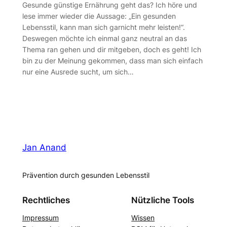
Gesunde günstige Ernährung geht das? Ich höre und
lese immer wieder die Aussage: „Ein gesunden
Lebensstil, kann man sich garnicht mehr leisten!“.
Deswegen möchte ich einmal ganz neutral an das
Thema ran gehen und dir mitgeben, doch es geht! Ich
bin zu der Meinung gekommen, dass man sich einfach
nur eine Ausrede sucht, um sich…
Jan Anand
Prävention durch gesunden Lebensstil
Rechtliches
Nützliche Tools
Impressum
Wissen