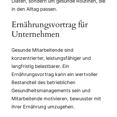
Diäten, sondern um gesunde Routinen, die
in den Alltag passen.
Ernährungsvortrag für
Unternehmen
Gesunde Mitarbeitende sind
konzentrierter, leistungsfähiger und
langfristig belastbarer. Ein
Ernährungsvortrag kann ein wertvoller
Bestandteil des betrieblichen
Gesundheitsmanagements sein und
Mitarbeitende motivieren, bewusster mit
ihrer Ernährung umzugehen.