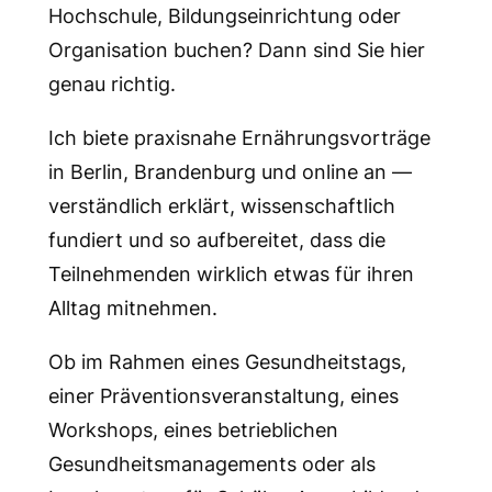
Hochschule, Bildungseinrichtung oder
Organisation buchen? Dann sind Sie hier
genau richtig.
Ich biete praxisnahe Ernährungsvorträge
in Berlin, Brandenburg und online an —
verständlich erklärt, wissenschaftlich
fundiert und so aufbereitet, dass die
Teilnehmenden wirklich etwas für ihren
Alltag mitnehmen.
Ob im Rahmen eines Gesundheitstags,
einer Präventionsveranstaltung, eines
Workshops, eines betrieblichen
Gesundheitsmanagements oder als