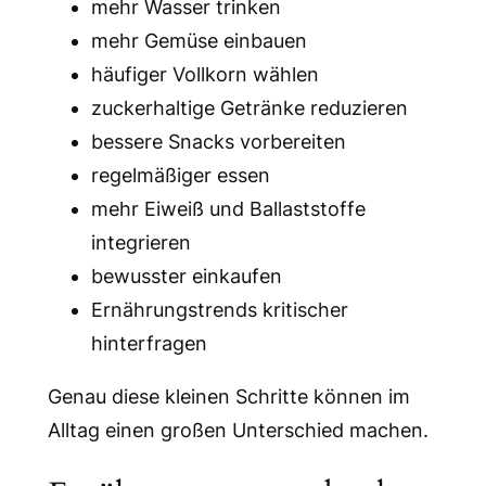
mehr Wasser trinken
mehr Gemüse einbauen
häufiger Vollkorn wählen
zuckerhaltige Getränke reduzieren
bessere Snacks vorbereiten
regelmäßiger essen
mehr Eiweiß und Ballaststoffe
integrieren
bewusster einkaufen
Ernährungstrends kritischer
hinterfragen
Genau diese kleinen Schritte können im
Alltag einen großen Unterschied machen.