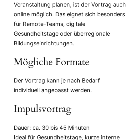
Veranstaltung planen, ist der Vortrag auch
online möglich. Das eignet sich besonders
für Remote-Teams, digitale
Gesundheitstage oder überregionale
Bildungseinrichtungen.
Mögliche Formate
Der Vortrag kann je nach Bedarf
individuell angepasst werden.
Impulsvortrag
Dauer: ca. 30 bis 45 Minuten
Ideal für Gesundheitstage, kurze interne