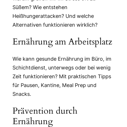
Süßem? Wie entstehen
Heißhungerattacken? Und welche
Alternativen funktionieren wirklich?
Ernährung am Arbeitsplatz
Wie kann gesunde Ernährung im Büro, im
Schichtdienst, unterwegs oder bei wenig
Zeit funktionieren? Mit praktischen Tipps
für Pausen, Kantine, Meal Prep und
Snacks.
Prävention durch
Ernährung