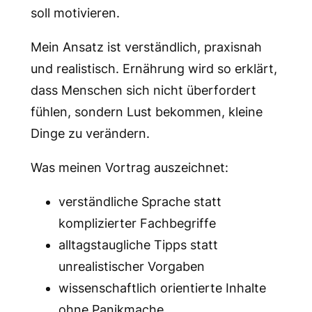
soll motivieren.
Mein Ansatz ist verständlich, praxisnah
und realistisch. Ernährung wird so erklärt,
dass Menschen sich nicht überfordert
fühlen, sondern Lust bekommen, kleine
Dinge zu verändern.
Was meinen Vortrag auszeichnet:
verständliche Sprache statt
komplizierter Fachbegriffe
alltagstaugliche Tipps statt
unrealistischer Vorgaben
wissenschaftlich orientierte Inhalte
ohne Panikmache