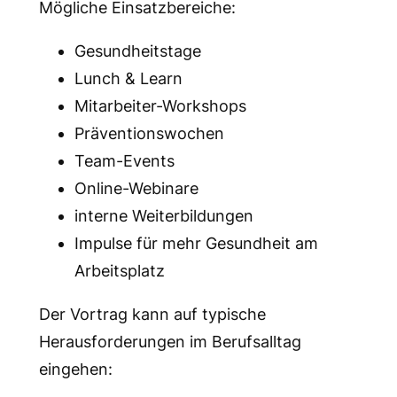
Mögliche Einsatzbereiche:
Gesundheitstage
Lunch & Learn
Mitarbeiter-Workshops
Präventionswochen
Team-Events
Online-Webinare
interne Weiterbildungen
Impulse für mehr Gesundheit am
Arbeitsplatz
Der Vortrag kann auf typische
Herausforderungen im Berufsalltag
eingehen: