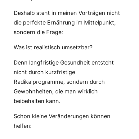
Deshalb steht in meinen Vorträgen nicht
die perfekte Ernährung im Mittelpunkt,
sondern die Frage:
Was ist realistisch umsetzbar?
Denn langfristige Gesundheit entsteht
nicht durch kurzfristige
Radikalprogramme, sondern durch
Gewohnheiten, die man wirklich
beibehalten kann.
Schon kleine Veränderungen können
helfen: