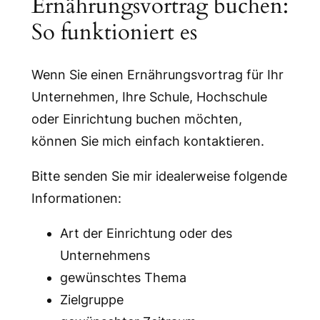
Ernährungsvortrag buchen:
So funktioniert es
Wenn Sie einen Ernährungsvortrag für Ihr
Unternehmen, Ihre Schule, Hochschule
oder Einrichtung buchen möchten,
können Sie mich einfach kontaktieren.
Bitte senden Sie mir idealerweise folgende
Informationen:
Art der Einrichtung oder des
Unternehmens
gewünschtes Thema
Zielgruppe