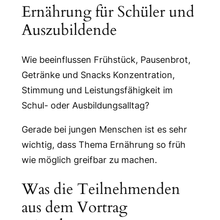
Ernährung für Schüler und
Auszubildende
Wie beeinflussen Frühstück, Pausenbrot,
Getränke und Snacks Konzentration,
Stimmung und Leistungsfähigkeit im
Schul- oder Ausbildungsalltag?
Gerade bei jungen Menschen ist es sehr
wichtig, dass Thema Ernährung so früh
wie möglich greifbar zu machen.
Was die Teilnehmenden
aus dem Vortrag