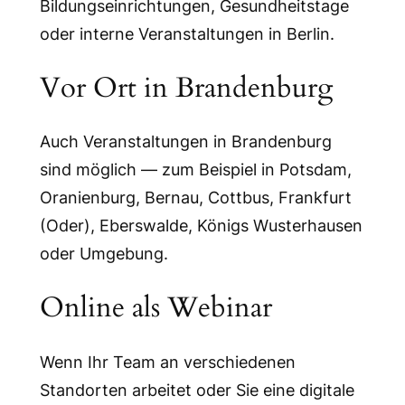
Bildungseinrichtungen, Gesundheitstage
oder interne Veranstaltungen in Berlin.
Vor Ort in Brandenburg
Auch Veranstaltungen in Brandenburg
sind möglich — zum Beispiel in Potsdam,
Oranienburg, Bernau, Cottbus, Frankfurt
(Oder), Eberswalde, Königs Wusterhausen
oder Umgebung.
Online als Webinar
Wenn Ihr Team an verschiedenen
Standorten arbeitet oder Sie eine digitale