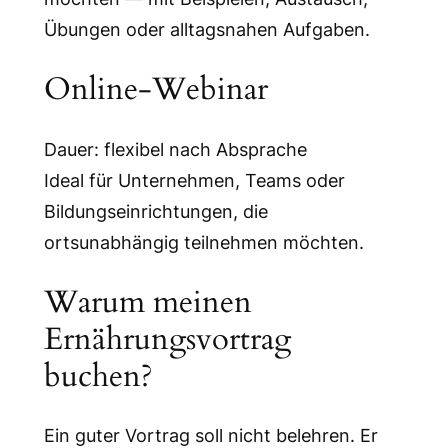
Übungen oder alltagsnahen Aufgaben.
Online-Webinar
Dauer: flexibel nach Absprache
Ideal für Unternehmen, Teams oder
Bildungseinrichtungen, die
ortsunabhängig teilnehmen möchten.
Warum meinen
Ernährungsvortrag
buchen?
Ein guter Vortrag soll nicht belehren. Er