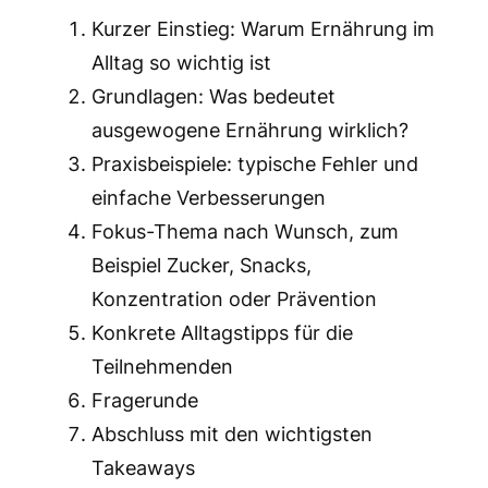
Kurzer Einstieg: Warum Ernährung im
Alltag so wichtig ist
Grundlagen: Was bedeutet
ausgewogene Ernährung wirklich?
Praxisbeispiele: typische Fehler und
einfache Verbesserungen
Fokus-Thema nach Wunsch, zum
Beispiel Zucker, Snacks,
Konzentration oder Prävention
Konkrete Alltagstipps für die
Teilnehmenden
Fragerunde
Abschluss mit den wichtigsten
Takeaways