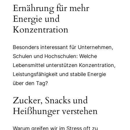
Ernährung für mehr
Energie und
Konzentration
Besonders interessant für Unternehmen,
Schulen und Hochschulen: Welche
Lebensmittel unterstützen Konzentration,
Leistungsfähigkeit und stabile Energie
über den Tag?
Zucker, Snacks und
Heißhunger verstehen
Warum greifen wir im Stress oft zu