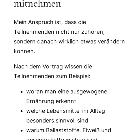
mitnehmen
Mein Anspruch ist, dass die
Teilnehmenden nicht nur zuhören,
sondern danach wirklich etwas verändern
können.
Nach dem Vortrag wissen die
Teilnehmenden zum Beispiel:
woran man eine ausgewogene
Ernährung erkennt
welche Lebensmittel im Alltag
besonders sinnvoll sind
warum Ballaststoffe, Eiweiß und
gesunde Fette wichtig sind