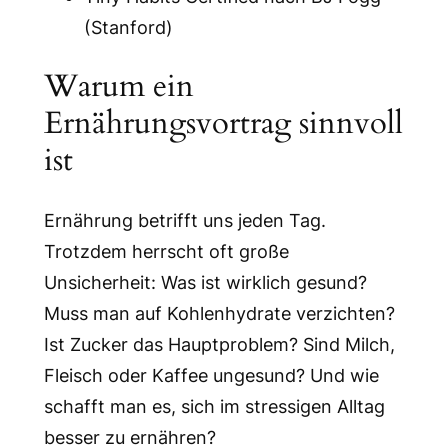
(Stanford)
Warum ein
Ernährungsvortrag sinnvoll
ist
Ernährung betrifft uns jeden Tag.
Trotzdem herrscht oft große
Unsicherheit: Was ist wirklich gesund?
Muss man auf Kohlenhydrate verzichten?
Ist Zucker das Hauptproblem? Sind Milch,
Fleisch oder Kaffee ungesund? Und wie
schafft man es, sich im stressigen Alltag
besser zu ernähren?