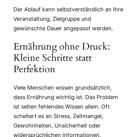
Der Ablauf kann selbstverständlich an Ihre
Veranstaltung, Zielgruppe und
gewünschte Dauer angepasst werden.
Ernährung ohne Druck:
Kleine Schritte statt
Perfektion
Viele Menschen wissen grundsätzlich,
dass Ernährung wichtig ist. Das Problem
ist selten fehlendes Wissen allein. Oft
scheitert es an Stress, Zeitmangel,
Gewohnheiten, Unsicherheit oder
widersprüchlichen Informationen.