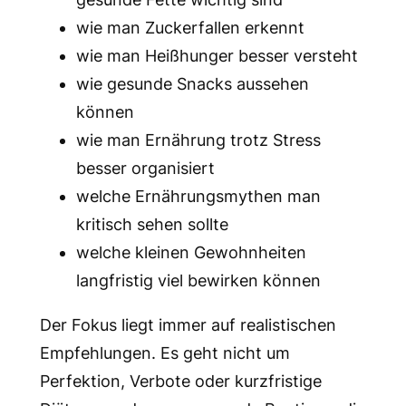
wie man Zuckerfallen erkennt
wie man Heißhunger besser versteht
wie gesunde Snacks aussehen
können
wie man Ernährung trotz Stress
besser organisiert
welche Ernährungsmythen man
kritisch sehen sollte
welche kleinen Gewohnheiten
langfristig viel bewirken können
Der Fokus liegt immer auf realistischen
Empfehlungen. Es geht nicht um
Perfektion, Verbote oder kurzfristige