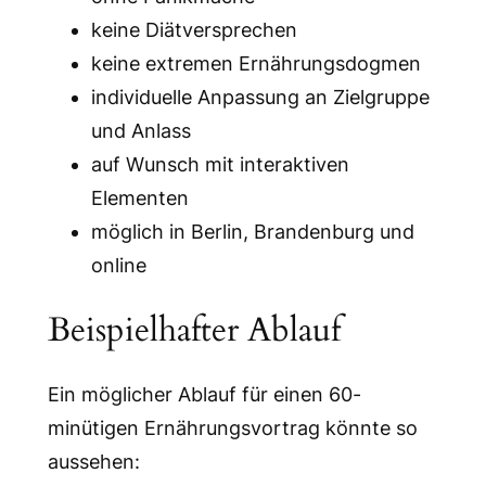
keine Diätversprechen
keine extremen Ernährungsdogmen
individuelle Anpassung an Zielgruppe
und Anlass
auf Wunsch mit interaktiven
Elementen
möglich in Berlin, Brandenburg und
online
Beispielhafter Ablauf
Ein möglicher Ablauf für einen 60-
minütigen Ernährungsvortrag könnte so
aussehen: