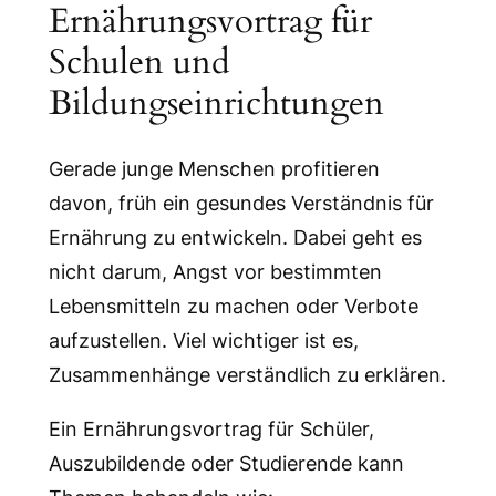
Ernährungsvortrag für
Schulen und
Bildungseinrichtungen
Gerade junge Menschen profitieren
davon, früh ein gesundes Verständnis für
Ernährung zu entwickeln. Dabei geht es
nicht darum, Angst vor bestimmten
Lebensmitteln zu machen oder Verbote
aufzustellen. Viel wichtiger ist es,
Zusammenhänge verständlich zu erklären.
Ein Ernährungsvortrag für Schüler,
Auszubildende oder Studierende kann