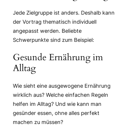
Jede Zielgruppe ist anders. Deshalb kann
der Vortrag thematisch individuell
angepasst werden. Beliebte
Schwerpunkte sind zum Beispiel:
Gesunde Ernährung im
Alltag
Wie sieht eine ausgewogene Ernährung
wirklich aus? Welche einfachen Regeln
helfen im Alltag? Und wie kann man
gesünder essen, ohne alles perfekt
machen zu müssen?