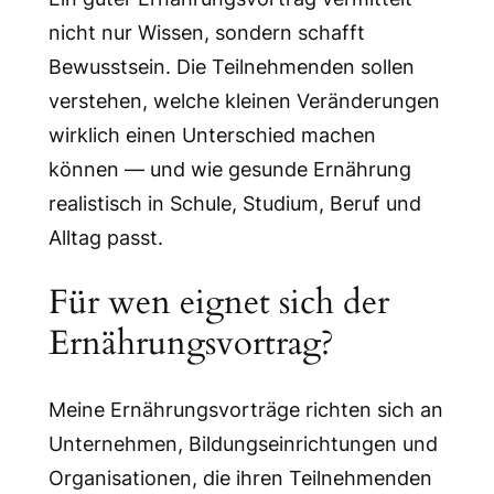
nicht nur Wissen, sondern schafft
Bewusstsein. Die Teilnehmenden sollen
verstehen, welche kleinen Veränderungen
wirklich einen Unterschied machen
können — und wie gesunde Ernährung
realistisch in Schule, Studium, Beruf und
Alltag passt.
Für wen eignet sich der
Ernährungsvortrag?
Meine Ernährungsvorträge richten sich an
Unternehmen, Bildungseinrichtungen und
Organisationen, die ihren Teilnehmenden