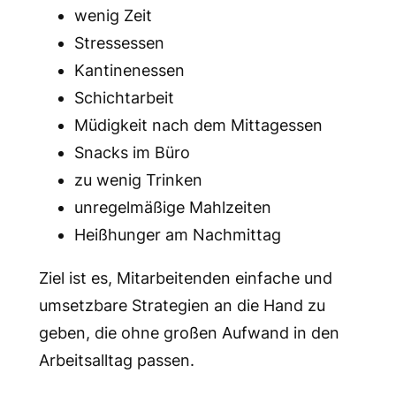
wenig Zeit
Stressessen
Kantinenessen
Schichtarbeit
Müdigkeit nach dem Mittagessen
Snacks im Büro
zu wenig Trinken
unregelmäßige Mahlzeiten
Heißhunger am Nachmittag
Ziel ist es, Mitarbeitenden einfache und
umsetzbare Strategien an die Hand zu
geben, die ohne großen Aufwand in den
Arbeitsalltag passen.