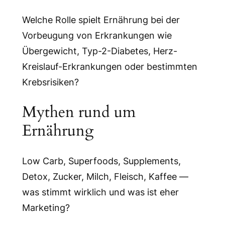
Welche Rolle spielt Ernährung bei der
Vorbeugung von Erkrankungen wie
Übergewicht, Typ-2-Diabetes, Herz-
Kreislauf-Erkrankungen oder bestimmten
Krebsrisiken?
Mythen rund um
Ernährung
Low Carb, Superfoods, Supplements,
Detox, Zucker, Milch, Fleisch, Kaffee —
was stimmt wirklich und was ist eher
Marketing?