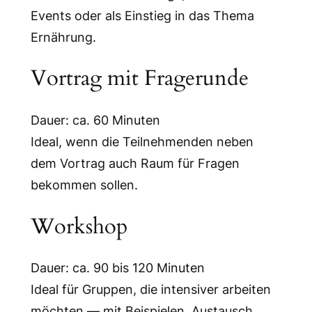
Events oder als Einstieg in das Thema
Ernährung.
Vortrag mit Fragerunde
Dauer: ca. 60 Minuten
Ideal, wenn die Teilnehmenden neben
dem Vortrag auch Raum für Fragen
bekommen sollen.
Workshop
Dauer: ca. 90 bis 120 Minuten
Ideal für Gruppen, die intensiver arbeiten
möchten — mit Beispielen, Austausch,