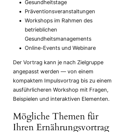
Gesundheitstage
Präventionsveranstaltungen
Workshops im Rahmen des
betrieblichen
Gesundheitsmanagements
Online-Events und Webinare
Der Vortrag kann je nach Zielgruppe
angepasst werden — von einem
kompaktem Impulsvortrag bis zu einem
ausführlicheren Workshop mit Fragen,
Beispielen und interaktiven Elementen.
Mögliche Themen für
Ihren Ernährungsvortrag