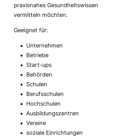
praxisnahes Gesundheitswissen
vermitteln möchten.
Geeignet für:
Unternehmen
Betriebe
Start-ups
Behörden
Schulen
Berufsschulen
Hochschulen
Ausbildungszentren
Vereine
soziale Einrichtungen