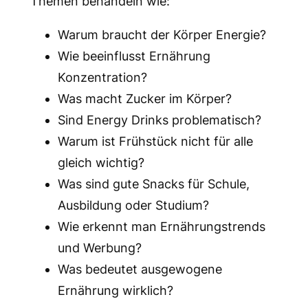
Themen behandeln wie:
Warum braucht der Körper Energie?
Wie beeinflusst Ernährung
Konzentration?
Was macht Zucker im Körper?
Sind Energy Drinks problematisch?
Warum ist Frühstück nicht für alle
gleich wichtig?
Was sind gute Snacks für Schule,
Ausbildung oder Studium?
Wie erkennt man Ernährungstrends
und Werbung?
Was bedeutet ausgewogene
Ernährung wirklich?