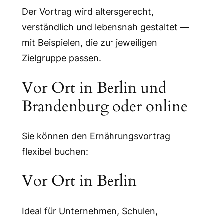
Der Vortrag wird altersgerecht,
verständlich und lebensnah gestaltet —
mit Beispielen, die zur jeweiligen
Zielgruppe passen.
Vor Ort in Berlin und
Brandenburg oder online
Sie können den Ernährungsvortrag
flexibel buchen:
Vor Ort in Berlin
Ideal für Unternehmen, Schulen,