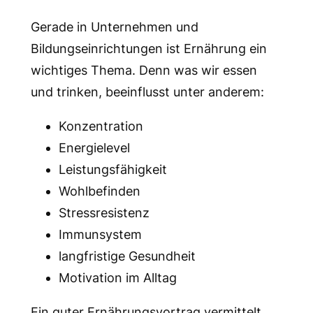
Gerade in Unternehmen und
Bildungseinrichtungen ist Ernährung ein
wichtiges Thema. Denn was wir essen
und trinken, beeinflusst unter anderem:
Konzentration
Energielevel
Leistungsfähigkeit
Wohlbefinden
Stressresistenz
Immunsystem
langfristige Gesundheit
Motivation im Alltag
Ein guter Ernährungsvortrag vermittelt