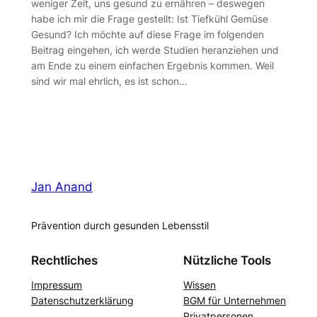
weniger Zeit, uns gesund zu ernähren – deswegen
habe ich mir die Frage gestellt: Ist Tiefkühl Gemüse
Gesund? Ich möchte auf diese Frage im folgenden
Beitrag eingehen, ich werde Studien heranziehen und
am Ende zu einem einfachen Ergebnis kommen. Weil
sind wir mal ehrlich, es ist schon…
Jan Anand
Prävention durch gesunden Lebensstil
Rechtliches
Nützliche Tools
Impressum
Wissen
Datenschutzerklärung
BGM für Unternehmen
Privatpersonen