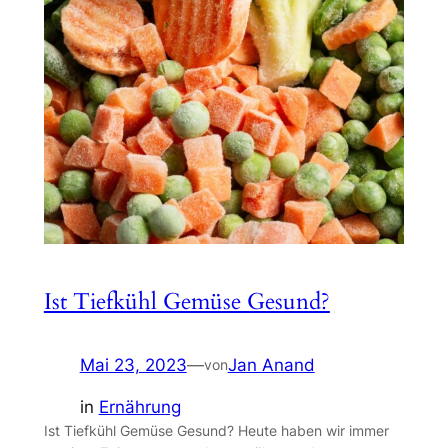
Ist Tiefkühl Gemüse Gesund?
Mai 23, 2023
—
Jan Anand
von
in
Ernährung
Ist Tiefkühl Gemüse Gesund? Heute haben wir immer