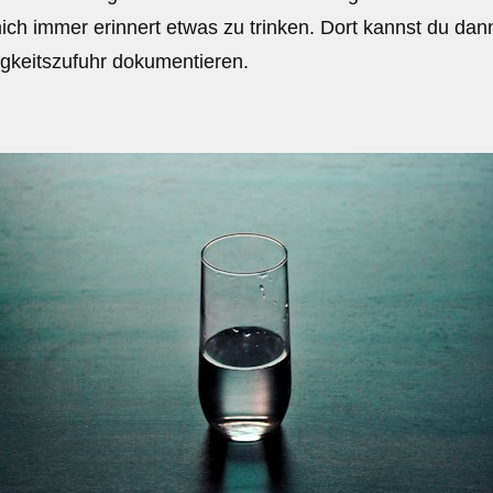
mich immer erinnert etwas zu trinken. Dort kannst du da
igkeitszufuhr dokumentieren.